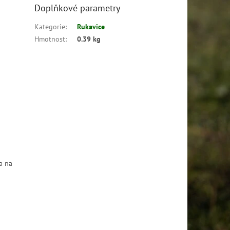
Doplňkové parametry
Kategorie
:
Rukavice
Hmotnost
:
0.39 kg
a na