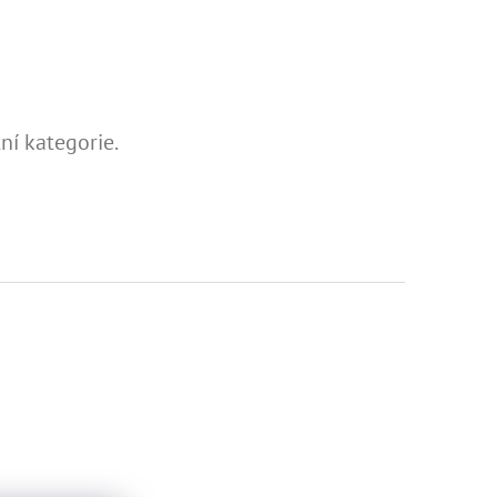
ní kategorie.