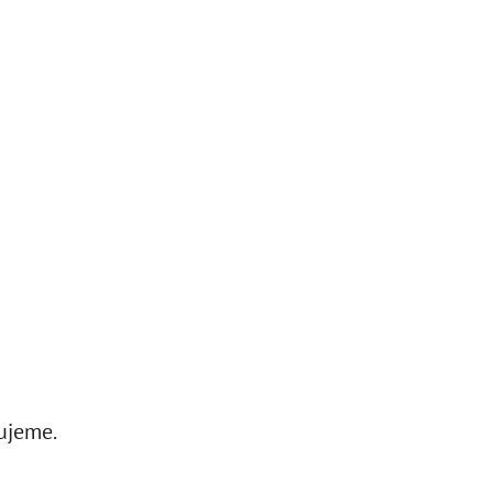
ujeme.